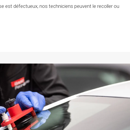
rise est défectueux, nos techniciens peuvent le recoller ou