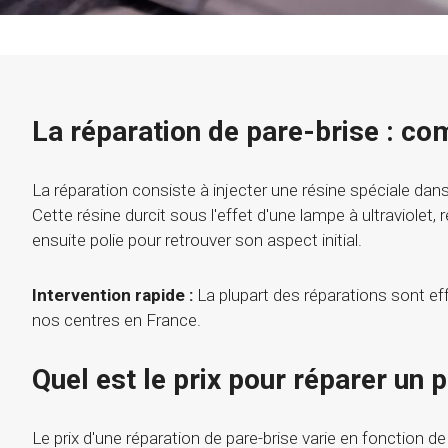
La réparation de pare-brise : c
La réparation consiste à injecter une résine spéciale dans
Cette résine durcit sous l'effet d'une lampe à ultraviolet, 
ensuite polie pour retrouver son aspect initial.
Intervention rapide :
La plupart des réparations sont e
nos centres en France.
Quel est le prix pour réparer un 
Le prix d'une réparation de pare-brise varie en fonction de