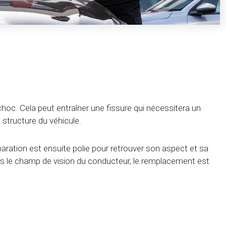
choc. Cela peut entraîner une fissure qui nécessitera un
structure du véhicule.
éparation est ensuite polie pour retrouver son aspect et sa
dans le champ de vision du conducteur, le remplacement est