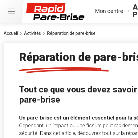
A
Mon centre
P
Accueil
Activités
Réparation de pare-brise
Réparation de pare-bri
Tout ce que vous devez savoir 
pare-brise
Un pare-brise est un élément essentiel pour la s
Cependant, un impact ou une fissure peut rapidement 
sécurité. Dans cet article, découvrez tout sur la répara