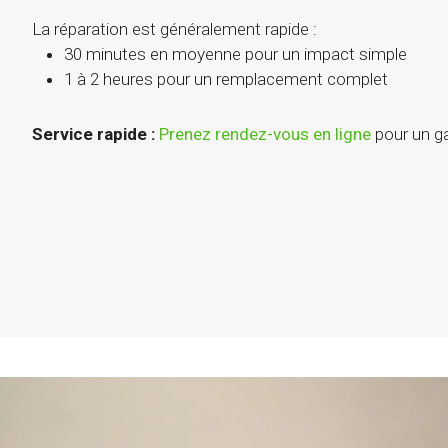
La réparation est généralement rapide :
30 minutes en moyenne pour un impact simple
1 à 2 heures pour un remplacement complet
Service rapide :
Prenez rendez-vous en ligne
pour un g