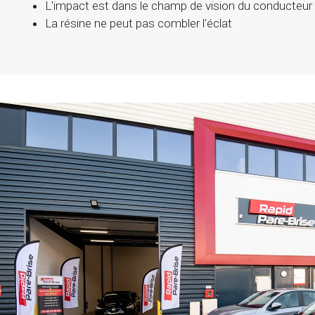
L'impact est dans le champ de vision du conducteur
La résine ne peut pas combler l'éclat