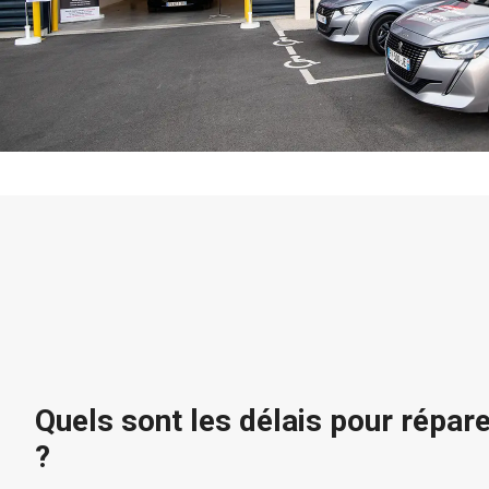
Quels sont les délais pour répar
?