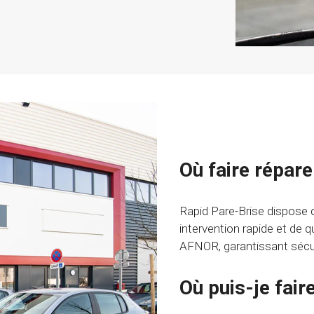
Où faire répare
Rapid Pare-Brise dispose 
intervention rapide et de 
AFNOR, garantissant sécuri
Où puis-je fair