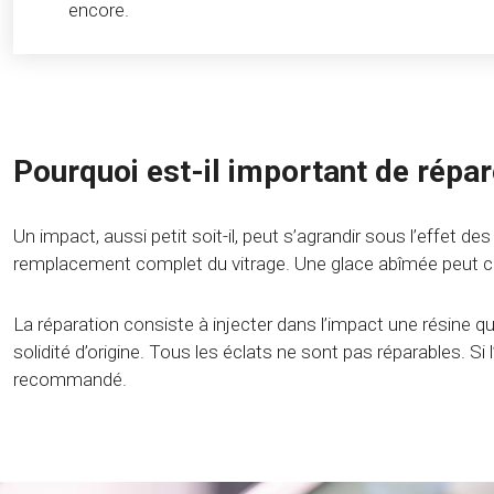
encore.
Pourquoi est-il important de répar
Un impact, aussi petit soit-il, peut s’agrandir sous l’effet
remplacement complet du vitrage. Une glace abîmée peut comp
La réparation consiste à injecter dans l’impact une résine qu
solidité d’origine. Tous les éclats ne sont pas réparables. 
recommandé.