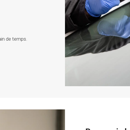
ain de temps.