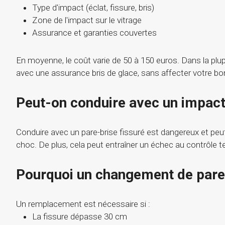
Type d'impact (éclat, fissure, bris)
Zone de l'impact sur le vitrage
Assurance et garanties couvertes
En moyenne, le coût varie de 50 à 150 euros. Dans la plupa
avec une assurance bris de glace, sans affecter votre b
Peut-on conduire avec un impact 
Conduire avec un pare-brise fissuré est dangereux et pe
choc. De plus, cela peut entraîner un échec au contrôle t
Pourquoi un changement de pare
Un remplacement est nécessaire si :
La fissure dépasse 30 cm