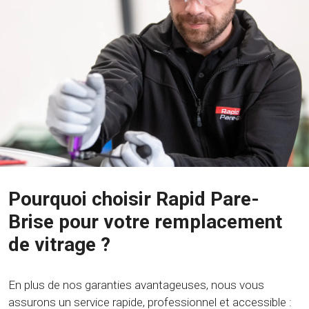
Pourquoi choisir Rapid Pare-
Brise pour votre remplacement
de vitrage ?
En plus de nos garanties avantageuses, nous vous
assurons un service rapide, professionnel et accessible :