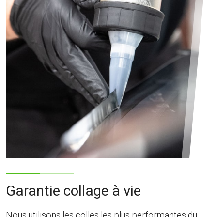
Garantie collage à vie
Nous utilisons les colles les plus performantes du