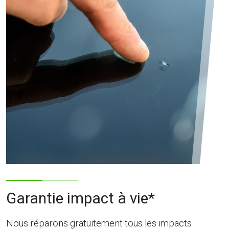
Garantie impact à vie*
Nous réparons gratuitement tous les impacts