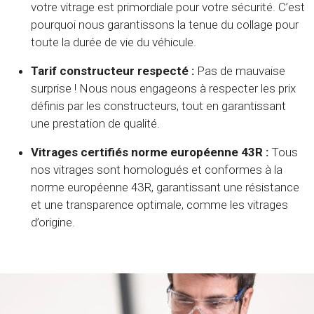
votre vitrage est primordiale pour votre sécurité. C’est
pourquoi nous garantissons la tenue du collage pour
toute la durée de vie du véhicule.
Tarif constructeur respecté :
Pas de mauvaise
surprise ! Nous nous engageons à respecter les prix
définis par les constructeurs, tout en garantissant
une prestation de qualité.
Vitrages certifiés norme européenne 43R :
Tous
nos vitrages sont homologués et conformes à la
norme européenne 43R, garantissant une résistance
et une transparence optimale, comme les vitrages
d’origine.