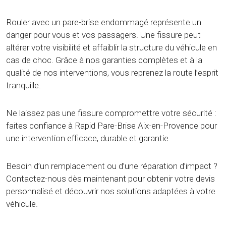
Rouler avec un pare-brise endommagé représente un
danger pour vous et vos passagers. Une fissure peut
altérer votre visibilité et affaiblir la structure du véhicule en
cas de choc. Grâce à nos garanties complètes et à la
qualité de nos interventions, vous reprenez la route l’esprit
tranquille.
Ne laissez pas une fissure compromettre votre sécurité :
faites confiance à Rapid Pare-Brise Aix-en-Provence pour
une intervention efficace, durable et garantie.
Besoin d’un remplacement ou d’une réparation d’impact ?
Contactez-nous dès maintenant pour obtenir votre devis
personnalisé et découvrir nos solutions adaptées à votre
véhicule.