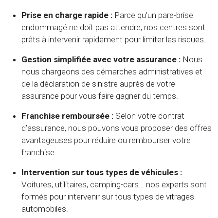
Prise en charge rapide :
Parce qu’un pare-brise
endommagé ne doit pas attendre, nos centres sont
prêts à intervenir rapidement pour limiter les risques.
Gestion simplifiée avec votre assurance :
Nous
nous chargeons des démarches administratives et
de la déclaration de sinistre auprès de votre
assurance pour vous faire gagner du temps.
Franchise remboursée :
Selon votre contrat
d’assurance, nous pouvons vous proposer des offres
avantageuses pour réduire ou rembourser votre
franchise.
Intervention sur tous types de véhicules :
Voitures, utilitaires, camping-cars… nos experts sont
formés pour intervenir sur tous types de vitrages
automobiles.