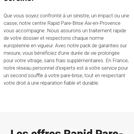
Que vous soyez confronté à un sinistre, un impact ou une
casse, notre centre Rapid Pare-Brise Aix-en-Provence
vous accompagne. Nous assurons un traitement rapide
de votre dossier et respectons chaque norme
européenne en vigueur. Avec notre pack de garanties sur
mesure, vous bénéficiez d’une durée de vie prolongée
pour votre vitrage, sans frais supplémentaires. En France,
notre réseau personnel d’experts est à votre service pour
un second souffle à votre pare-brise, tout en respectant
votre droit à une réparation fiable et durable.
Les offres Rapid Pare-