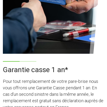
Garantie casse 1 an*
Pour tout remplacement de votre pare-brise nous
vous offrons une Garantie Casse pendant 1 an. En
cas d'un second sinistre dans la même année, le
remplacement est gratuit sans déclaration auprès de