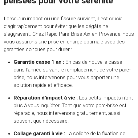
pensées pour votre sérénité
Lorsqu’un impact ou une fissure survient, il est crucial
d’agir rapidement pour éviter que les dégâts ne
s’aggravent. Chez Rapid Pare-Brise Aix-en-Provence, nous
vous assurons une prise en charge optimale avec des
garanties conçues pour durer :
Garantie casse 1 an :
En cas de nouvelle casse
dans l’année suivant le remplacement de votre pare-
brise, nous intervenons pour vous apporter une
solution rapide et efficace.
Réparation d’impact à vie :
Les petits impacts n’ont
plus à vous inquiéter. Tant que votre pare-brise est
réparable, nous intervenons gratuitement, aussi
souvent que nécessaire.
Collage garanti à vie :
La solidité de la fixation de