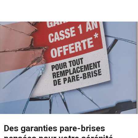
Des garanties pare-brises