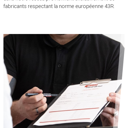
fabricants respectant la norme européenne 43R.