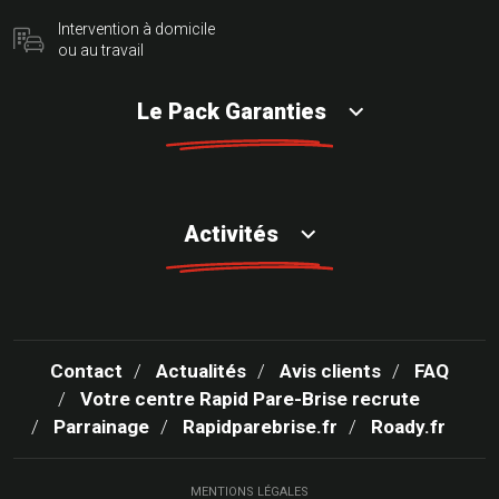
Intervention à domicile
ou au travail
Le Pack Garanties
Activités
Contact
Actualités
Avis clients
FAQ
Votre centre Rapid Pare-Brise recrute
Parrainage
Rapidparebrise.fr
Roady.fr
MENTIONS LÉGALES