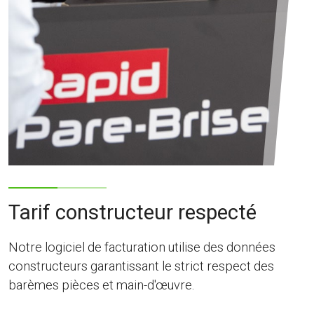
Tarif constructeur respecté
Notre logiciel de facturation utilise des données
constructeurs garantissant le strict respect des
barèmes pièces et main-d'œuvre.