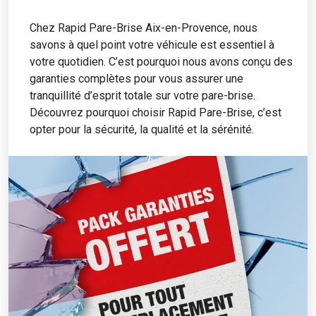
Chez Rapid Pare-Brise Aix-en-Provence, nous
savons à quel point votre véhicule est essentiel à
votre quotidien. C’est pourquoi nous avons conçu des
garanties complètes pour vous assurer une
tranquillité d’esprit totale sur votre pare-brise.
Découvrez pourquoi choisir Rapid Pare-Brise, c’est
opter pour la sécurité, la qualité et la sérénité.