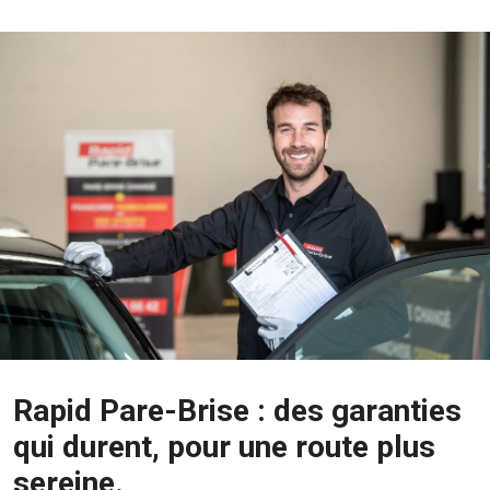
Rapid Pare-Brise : des garanties
qui durent, pour une route plus
sereine.