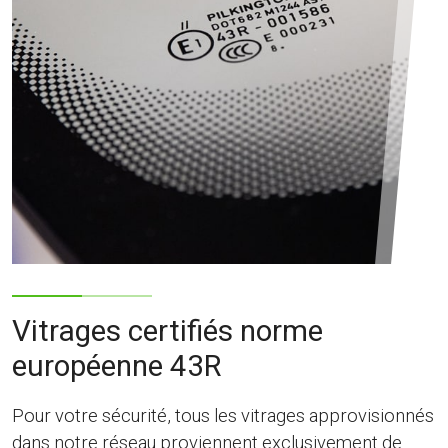
Vitrages certifiés norme
européenne 43R
Pour votre sécurité, tous les vitrages approvisionnés
dans notre réseau proviennent exclusivement de