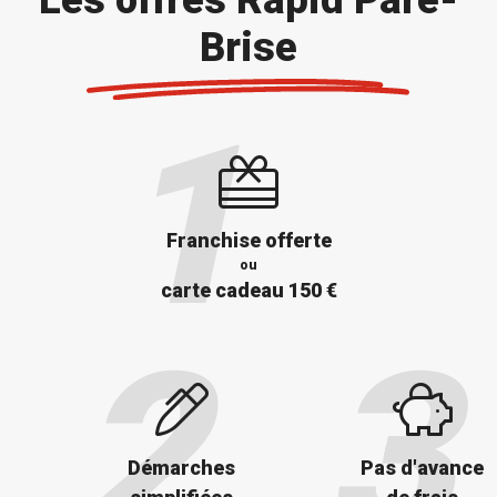
Brise
Franchise offerte
ou
carte cadeau 150 €
Démarches
Pas d'avance