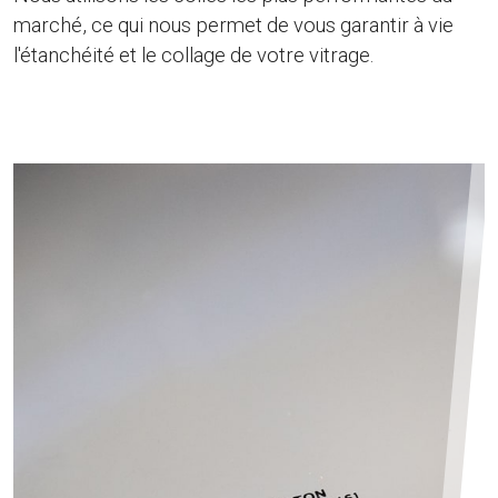
marché, ce qui nous permet de vous garantir à vie
l'étanchéité et le collage de votre vitrage.