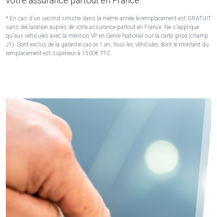
votre assurance partout en France.
* En cas d'un second sinistre dans la même année le remplacement est GRATUIT
sans déclaration auprès de votre assurance partout en France. Ne s'applique
qu'aux véhicules avec la mention VP en Genre National sur la carte grise (champ
J1). Sont exclus de la garantie casse 1 an, tous les véhicules dont le montant du
remplacement est supérieur à 1500€ TTC.