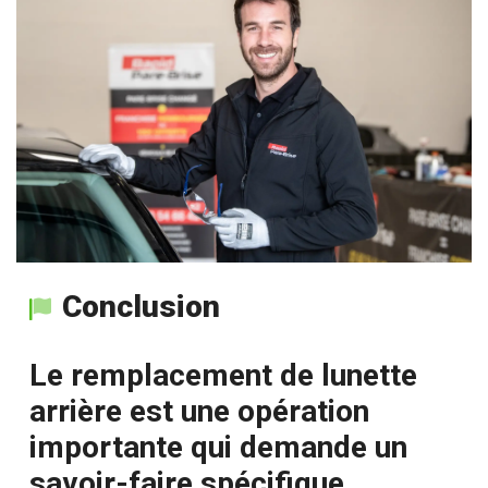
Conclusion
Le remplacement de lunette
arrière est une opération
importante qui demande un
savoir-faire spécifique