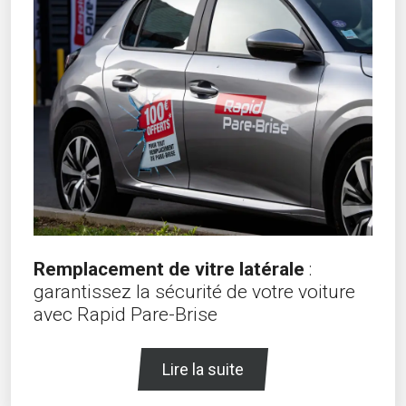
Remplacement de vitre latérale
:
garantissez la sécurité de votre voiture
avec Rapid Pare-Brise
Lire la suite