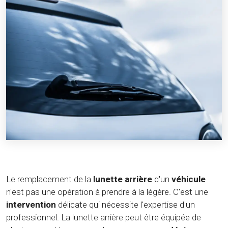
Le remplacement de la
lunette arrière
d'un
véhicule
n'est pas une opération à prendre à la légère. C'est une
intervention
délicate qui nécessite l'expertise d'un
professionnel. La lunette arrière peut être équipée de