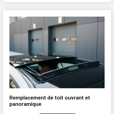
Remplacement de toit ouvrant et
panoramique