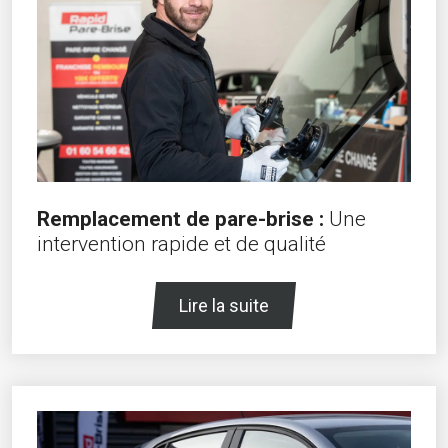
Remplacement de pare-brise :
Une
intervention rapide et de qualité
Lire la suite