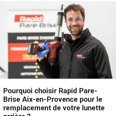
Pourquoi choisir Rapid Pare-
Brise Aix-en-Provence pour le
remplacement de votre lunette