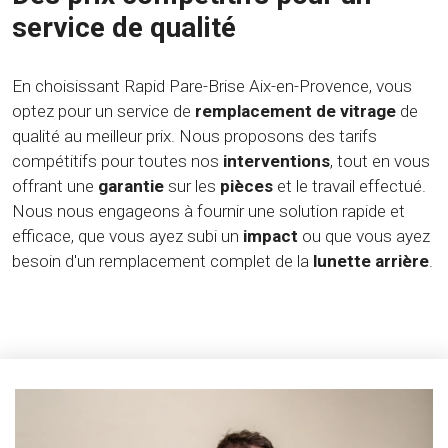
service de qualité
En choisissant Rapid Pare-Brise Aix-en-Provence, vous
optez pour un service de
remplacement de vitrage
de
qualité au meilleur prix. Nous proposons des tarifs
compétitifs pour toutes nos
interventions
, tout en vous
offrant une
garantie
sur les
pièces
et le travail effectué.
Nous nous engageons à fournir une solution rapide et
efficace, que vous ayez subi un
impact
ou que vous ayez
besoin d'un remplacement complet de la
lunette arrière
.