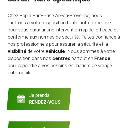
Chez Rapid Pare-Brise Aix-en-Provence, nous
mettons à votre disposition toute notre expertise
pour vous garantir une intervention rapide, efficace et
conforme aux normes de sécurité. Faites confiance à
nos professionnels pour assurer la sécurité et la
visibilité
de votre
véhicule
. Nous sommes à votre
disposition dans nos
centres
partout en
France
pour répondre à vos besoins en matière de vitrage
automobile.
Je prends
RENDEZ-VOUS