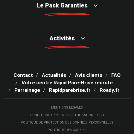
Le Pack Garanties
Activités
Contact
Actualités
Avis clients
FAQ
Votre centre Rapid Pare-Brise recrute
Parrainage
Rapidparebrise.fr
Roady.fr
MENTIONS LÉGALES
CONDITIONS GÉNÉRALES D’UTILISATION – CGU
POLITIQUE DE PROTECTION DES DONNÉES PERSONNELLES
POLITIQUE DES COOKIES