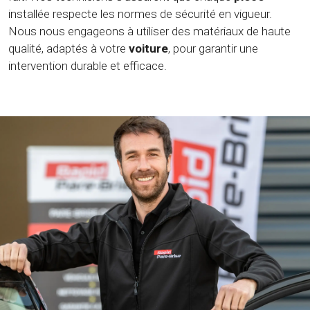
installée respecte les normes de sécurité en vigueur.
Nous nous engageons à utiliser des matériaux de haute
qualité, adaptés à votre
voiture
, pour garantir une
intervention durable et efficace.