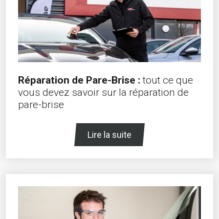
Réparation de Pare-Brise :
tout ce que
vous devez savoir sur la réparation de
pare-brise
Lire la suite