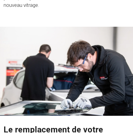
nouveau vitrage.
Le remplacement de votre