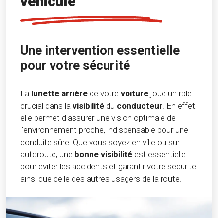
véhicule
Une intervention essentielle
pour votre sécurité
La
lunette arrière
de votre
voiture
joue un rôle
crucial dans la
visibilité
du
conducteur
. En effet,
elle permet d'assurer une vision optimale de
l'environnement proche, indispensable pour une
conduite sûre. Que vous soyez en ville ou sur
autoroute, une
bonne visibilité
est essentielle
pour éviter les accidents et garantir votre sécurité
ainsi que celle des autres usagers de la route.