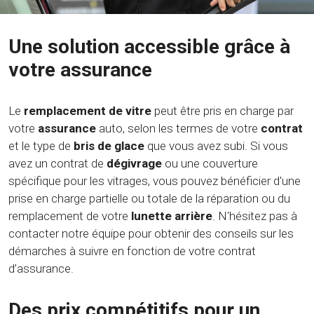
Une solution accessible grâce à
votre assurance
Le
remplacement de vitre
peut être pris en charge par
votre
assurance
auto, selon les termes de votre
contrat
et le type de
bris de glace
que vous avez subi. Si vous
avez un contrat de
dégivrage
ou une couverture
spécifique pour les vitrages, vous pouvez bénéficier d'une
prise en charge partielle ou totale de la réparation ou du
remplacement de votre
lunette arrière
. N'hésitez pas à
contacter notre équipe pour obtenir des conseils sur les
démarches à suivre en fonction de votre contrat
d’assurance.
Des prix compétitifs pour un